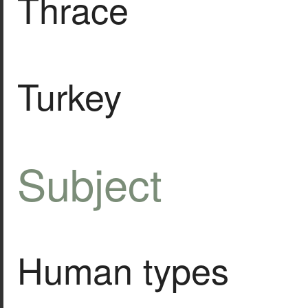
Thrace
Turkey
Subject
Human types