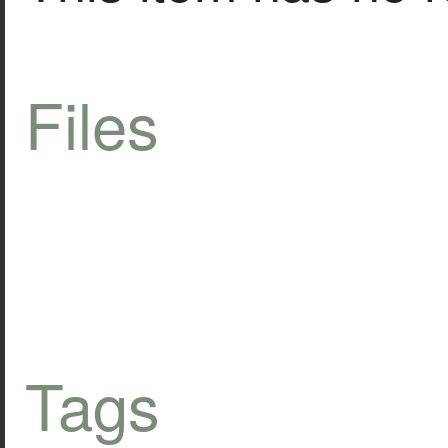
Files
Tags