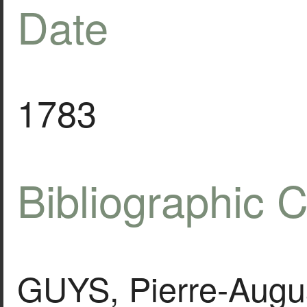
Date
1783
Bibliographic C
GUYS, Pierre-Augu