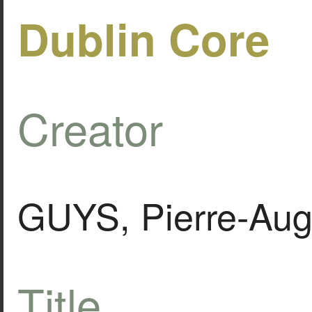
Dublin Core
Creator
GUYS, Pierre-Aug
Title