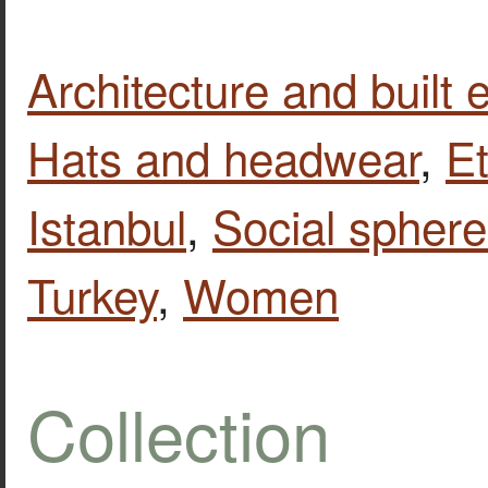
Architecture and built
Hats and headwear
,
E
Istanbul
,
Social sphere
Turkey
,
Women
Collection