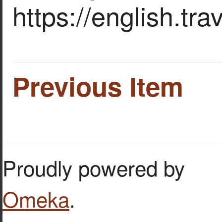
https://english.tr
Previous Item
Proudly powered by
Omeka
.