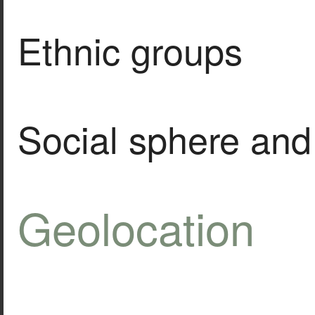
Ethnic groups
Social sphere and 
Geolocation