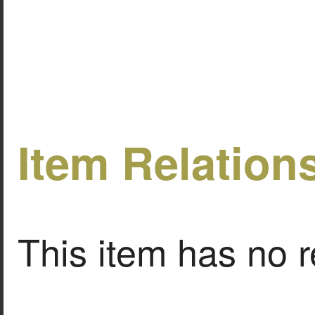
Item Relation
This item has no r