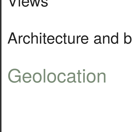
Architecture and b
Geolocation