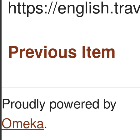
https://english.tr
Previous Item
Proudly powered by
Omeka
.