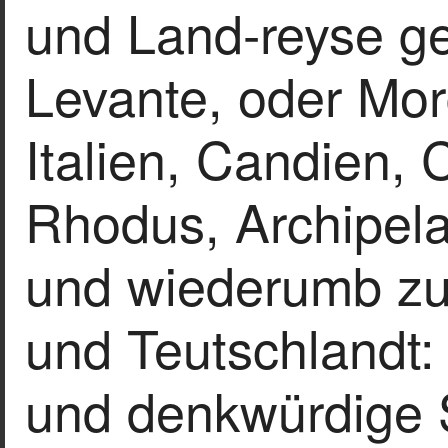
und Land-reyse g
Levante, oder Mor
Italien, Candien, 
Rhodus, Archipela
und wiederumb zu
und Teutschlandt:
und denkwürdige 