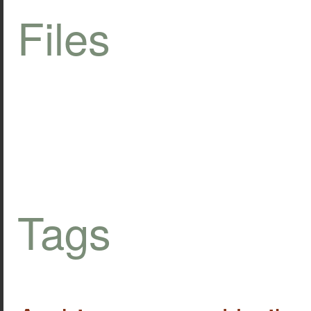
Files
Tags