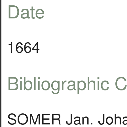
Date
1664
Bibliographic C
SOMER Jan. Joh