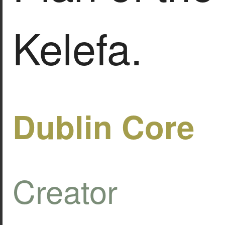
Kelefa.
Dublin Core
Creator