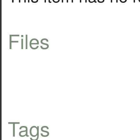
Files
Tags