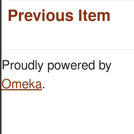
Previous Item
Proudly powered by
Omeka
.