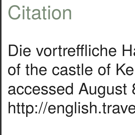
Citation
Die vortreffliche 
of the castle of Ke
accessed August 
http://english.tra