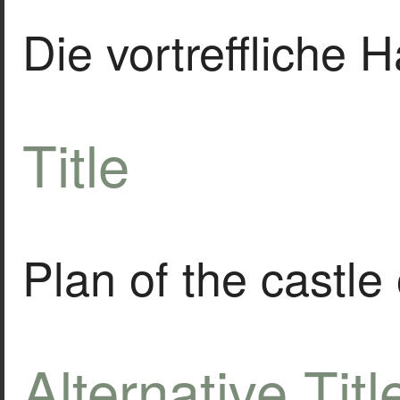
Die vortreffliche 
Title
Plan of the castle 
Alternative Titl