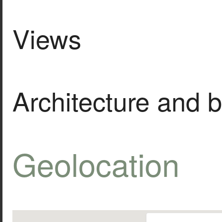
Views
Architecture and b
Geolocation