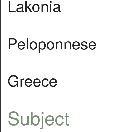
Lakonia
Peloponnese
Greece
Subject